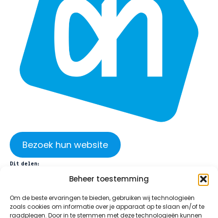
Bezoek hun website
Dit delen:
Beheer toestemming
Facebook
X
Om de beste ervaringen te bieden, gebruiken wij technologieën
zoals cookies om informatie over je apparaat op te slaan en/of te
raadplegen. Door in te stemmen met deze technologieën kunnen