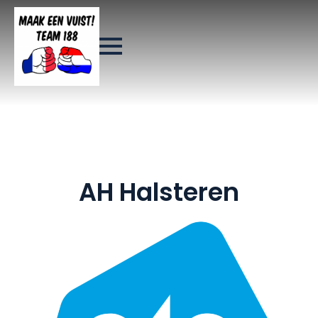
AH Halsteren