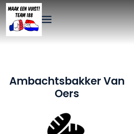
Ambachtsbakker Van
Oers