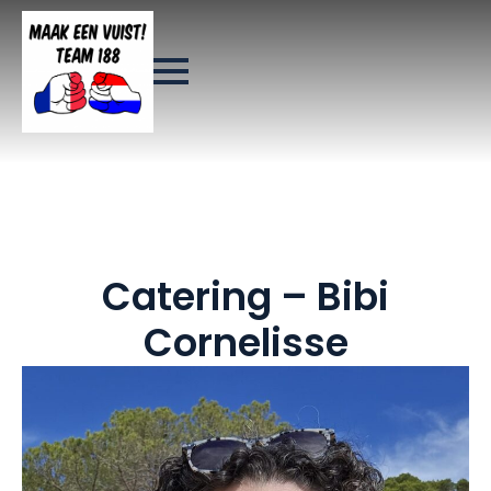
Catering – Bibi
Cornelisse