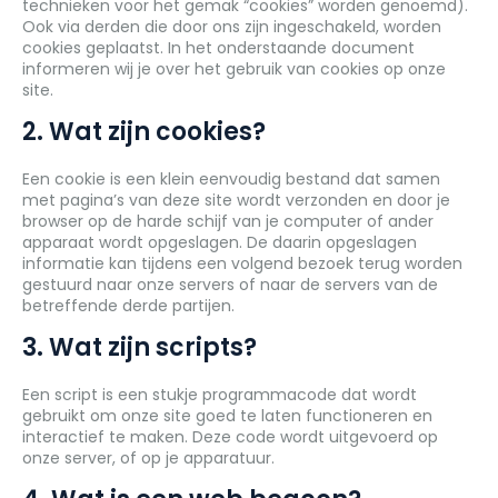
technieken voor het gemak “cookies” worden genoemd).
Ook via derden die door ons zijn ingeschakeld, worden
cookies geplaatst. In het onderstaande document
informeren wij je over het gebruik van cookies op onze
site.
2. Wat zijn cookies?
Een cookie is een klein eenvoudig bestand dat samen
met pagina’s van deze site wordt verzonden en door je
browser op de harde schijf van je computer of ander
apparaat wordt opgeslagen. De daarin opgeslagen
informatie kan tijdens een volgend bezoek terug worden
gestuurd naar onze servers of naar de servers van de
betreffende derde partijen.
3. Wat zijn scripts?
Een script is een stukje programmacode dat wordt
gebruikt om onze site goed te laten functioneren en
interactief te maken. Deze code wordt uitgevoerd op
onze server, of op je apparatuur.