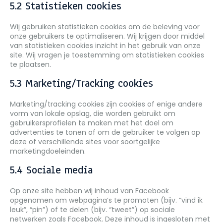
5.2 Statistieken cookies
Wij gebruiken statistieken cookies om de beleving voor
onze gebruikers te optimaliseren. Wij krijgen door middel
van statistieken cookies inzicht in het gebruik van onze
site. Wij vragen je toestemming om statistieken cookies
te plaatsen.
5.3 Marketing/Tracking cookies
Marketing/tracking cookies zijn cookies of enige andere
vorm van lokale opslag, die worden gebruikt om
gebruikersprofielen te maken met het doel om
advertenties te tonen of om de gebruiker te volgen op
deze of verschillende sites voor soortgelijke
marketingdoeleinden.
5.4 Sociale media
Op onze site hebben wij inhoud van Facebook
opgenomen om webpagina’s te promoten (bijv. “vind ik
leuk”, “pin”) of te delen (bijv. “tweet”) op sociale
netwerken zoals Facebook. Deze inhoud is ingesloten met