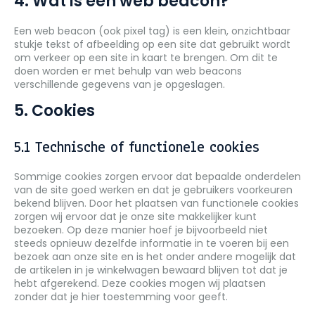
4. Wat is een web beacon?
Een web beacon (ook pixel tag) is een klein, onzichtbaar
stukje tekst of afbeelding op een site dat gebruikt wordt
om verkeer op een site in kaart te brengen. Om dit te
doen worden er met behulp van web beacons
verschillende gegevens van je opgeslagen.
5. Cookies
5.1 Technische of functionele cookies
Sommige cookies zorgen ervoor dat bepaalde onderdelen
van de site goed werken en dat je gebruikers voorkeuren
bekend blijven. Door het plaatsen van functionele cookies
zorgen wij ervoor dat je onze site makkelijker kunt
bezoeken. Op deze manier hoef je bijvoorbeeld niet
steeds opnieuw dezelfde informatie in te voeren bij een
bezoek aan onze site en is het onder andere mogelijk dat
de artikelen in je winkelwagen bewaard blijven tot dat je
hebt afgerekend. Deze cookies mogen wij plaatsen
zonder dat je hier toestemming voor geeft.