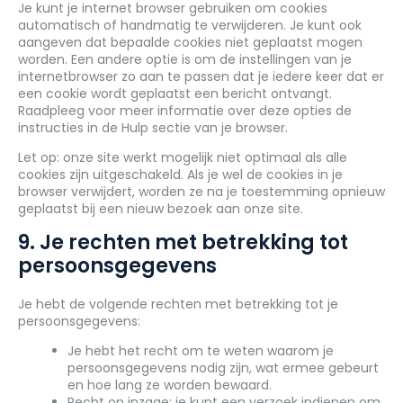
Je kunt je internet browser gebruiken om cookies
automatisch of handmatig te verwijderen. Je kunt ook
aangeven dat bepaalde cookies niet geplaatst mogen
worden. Een andere optie is om de instellingen van je
internetbrowser zo aan te passen dat je iedere keer dat er
een cookie wordt geplaatst een bericht ontvangt.
Raadpleeg voor meer informatie over deze opties de
instructies in de Hulp sectie van je browser.
Let op: onze site werkt mogelijk niet optimaal als alle
cookies zijn uitgeschakeld. Als je wel de cookies in je
browser verwijdert, worden ze na je toestemming opnieuw
geplaatst bij een nieuw bezoek aan onze site.
9. Je rechten met betrekking tot
persoonsgegevens
Je hebt de volgende rechten met betrekking tot je
persoonsgegevens:
Je hebt het recht om te weten waarom je
persoonsgegevens nodig zijn, wat ermee gebeurt
en hoe lang ze worden bewaard.
Recht op inzage: je kunt een verzoek indienen om