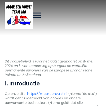
Dit cookiebeleid is voor het laatst geüpdatet op 18 mei
2024 en is van toepassing op burgers en wettelijke
permanente inwoners van de Europese Economische
Ruimte en Zwitserland.
1. Introductie
Op onze site,
https://maakeenvuist.nl
(hierna: “de site”)
wordt gebruikgemaakt van cookies en andere
aanverwante technieken. (Hierna geldt dat alle