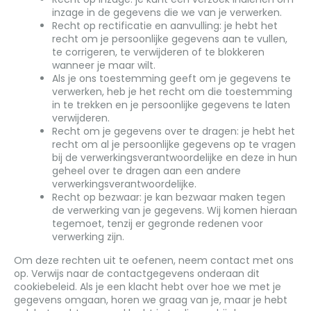
inzage in de gegevens die we van je verwerken.
Recht op rectificatie en aanvulling: je hebt het
recht om je persoonlijke gegevens aan te vullen,
te corrigeren, te verwijderen of te blokkeren
wanneer je maar wilt.
Als je ons toestemming geeft om je gegevens te
verwerken, heb je het recht om die toestemming
in te trekken en je persoonlijke gegevens te laten
verwijderen.
Recht om je gegevens over te dragen: je hebt het
recht om al je persoonlijke gegevens op te vragen
bij de verwerkingsverantwoordelijke en deze in hun
geheel over te dragen aan een andere
verwerkingsverantwoordelijke.
Recht op bezwaar: je kan bezwaar maken tegen
de verwerking van je gegevens. Wij komen hieraan
tegemoet, tenzij er gegronde redenen voor
verwerking zijn.
Om deze rechten uit te oefenen, neem contact met ons
op. Verwijs naar de contactgegevens onderaan dit
cookiebeleid. Als je een klacht hebt over hoe we met je
gegevens omgaan, horen we graag van je, maar je hebt