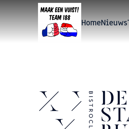
Home
Nieuws