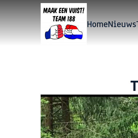
Home
Nieuws