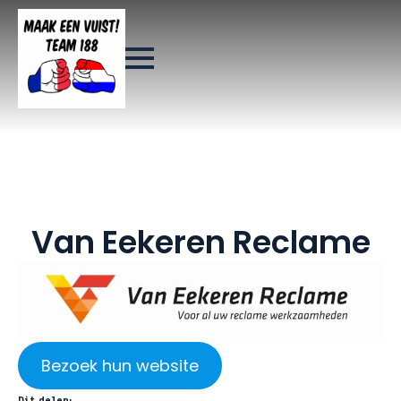
Van Eekeren Reclame
Bezoek hun website
Dit delen: