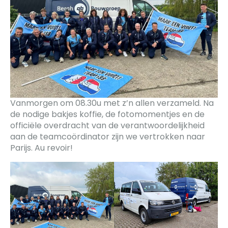
Vanmorgen om 08.30u met z’n allen verzameld. Na
de nodige bakjes koffie, de fotomomentjes en de
officiële overdracht van de verantwoordelijkheid
aan de teamcoördinator zijn we vertrokken naar
Parijs. Au revoir!