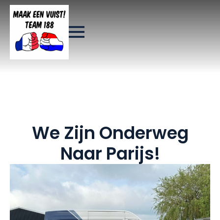
We Zijn Onderweg
Naar Parijs!